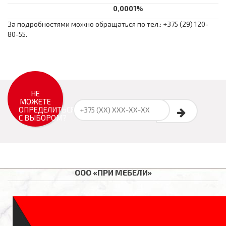
0,0
00
1%
За подробностями можно обращаться по тел.: +375 (29) 120-
80-55.
НЕ
МОЖЕТЕ
ОПРЕДЕЛИТЬСЯ
С ВЫБОРОМ?
ООО «ПРИ МЕБЕЛИ»