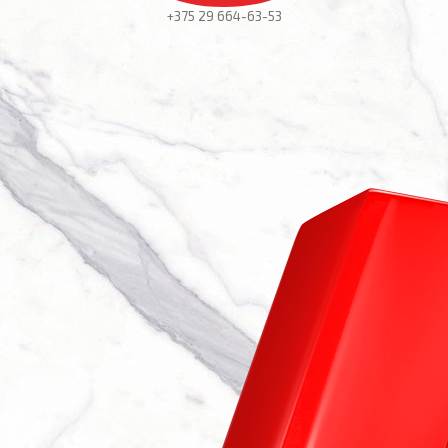
+375 29
664-63-53