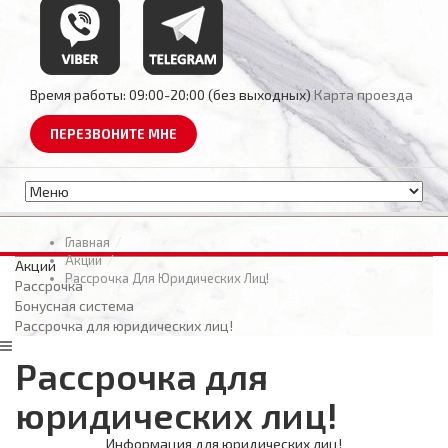
Время работы:
09:00-20:00 (без выходных)
Карта проезда
ПЕРЕЗВОНИТЕ МНЕ
Главная
Акции
Акции
Рассрочка Для Юридических Лиц!
Рассрочка
Бонусная система
Рассрочка для юридических лиц!
Рассрочка для
юридических лиц!
Информация для юридических лиц!