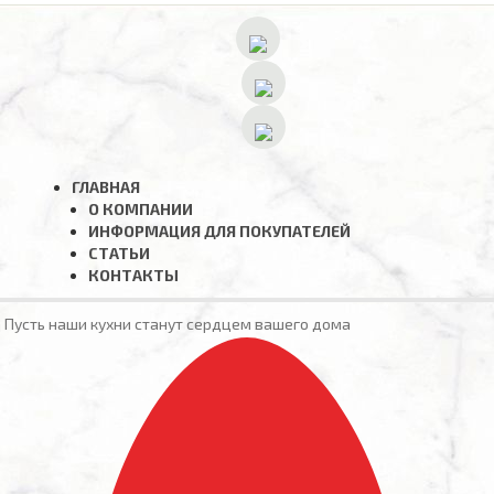
ГЛАВНАЯ
О КОМПАНИИ
ИНФОРМАЦИЯ ДЛЯ ПОКУПАТЕЛЕЙ
СТАТЬИ
КОНТАКТЫ
Пусть наши кухни станут сердцем вашего дома