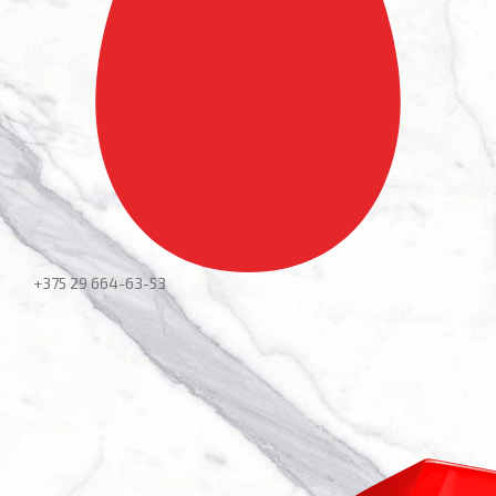
+375 29
664-63-53