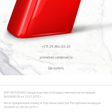
+375 29
364-63-20
primebeli.call@mail.ru
Где купить
УНП 691535463 Свидетельство о Государственной регистрации
№0068076 от 13.01.2013 г.
Регистрационный номер в Торговом реестре Республики Беларусь:
250800 от 30.04.2015 г.