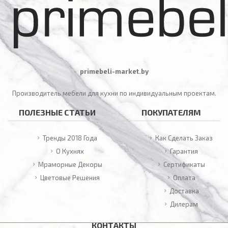
primebeli-market.by
Производитель мебели для кухни по индивидуальным проектам.
ПОЛЕЗНЫЕ СТАТЬИ
ПОКУПАТЕЛЯМ
Тренды 2018 Года
Как Сделать Заказ
О Кухнях
Гарантия
Мраморные Декоры
Сертификаты
Цветовые Решения
Оплата
Доставка
Дилерам
КОНТАКТЫ