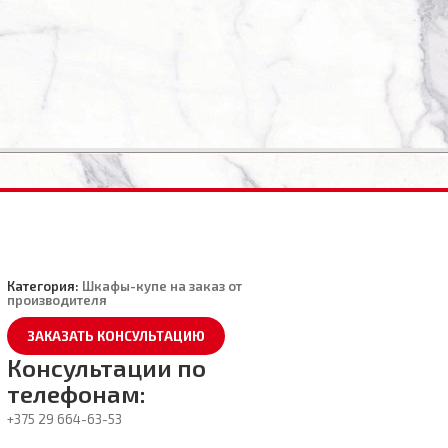
Категория:
Шкафы-купе на заказ от
производителя
ЗАКАЗАТЬ КОНСУЛЬТАЦИЮ
Консультации по
телефонам:
+375 29
664-63-53