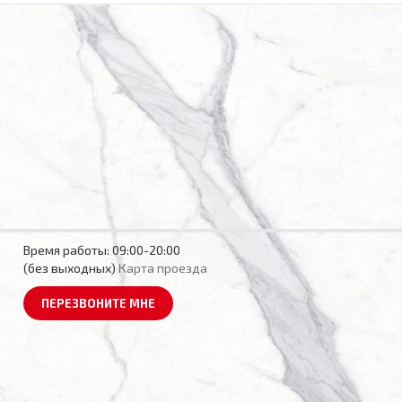
Время работы:
09:00-20:00
(без выходных)
Карта проезда
ПЕРЕЗВОНИТЕ МНЕ