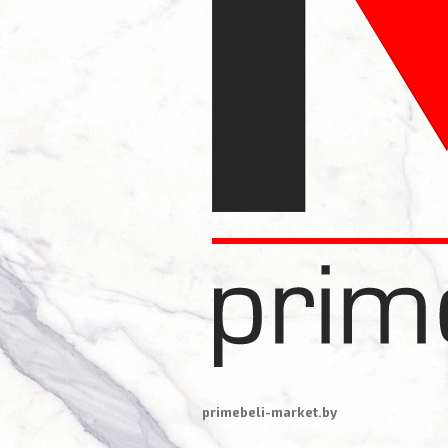
primebeli-market.by