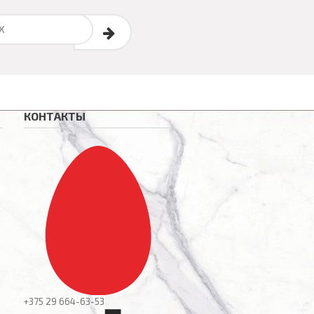
КОНТАКТЫ
+375 29
664-63-53