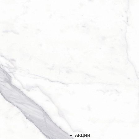
АКЦИИ