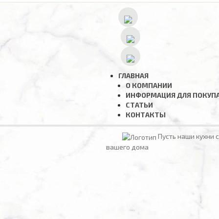
ГЛАВНАЯ
О КОМПАНИИ
ИНФОРМАЦИЯ ДЛЯ ПОКУП
СТАТЬИ
КОНТАКТЫ
Пусть наши кухни 
вашего дома