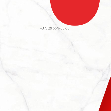
+375 29
664-63-53