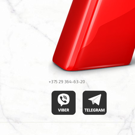
+375 29
364-63-20