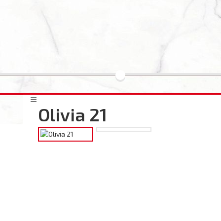
Olivia 21