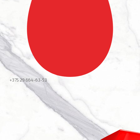
+375 29
664-63-53