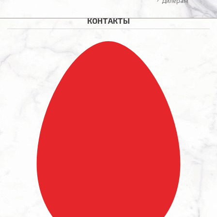
Дилерам
КОНТАКТЫ