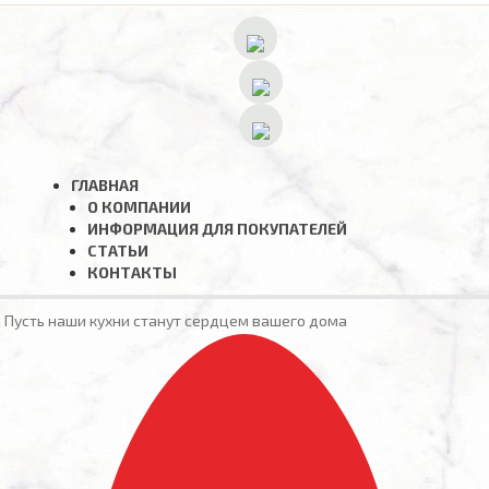
ГЛАВНАЯ
О КОМПАНИИ
ИНФОРМАЦИЯ ДЛЯ ПОКУПАТЕЛЕЙ
СТАТЬИ
КОНТАКТЫ
Пусть наши кухни станут сердцем вашего дома