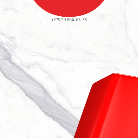
+375 29
664-63-53