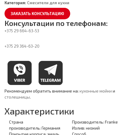
Категория:
Смесители для кухни
ЗАКАЗАТЬ КОНСУЛЬТАЦИЮ
Консультации по телефонам:
+375 29
664-63-53
+375 29
364-63-20
Рекомендуем обратить внимание на:
кухонные мойки
и
столешницы
.
Характеристики
Страна
Производитель:
Franke
производитель:
Германия
Излив:
низкий
Покрытие корпуса:
эмаль
Способ