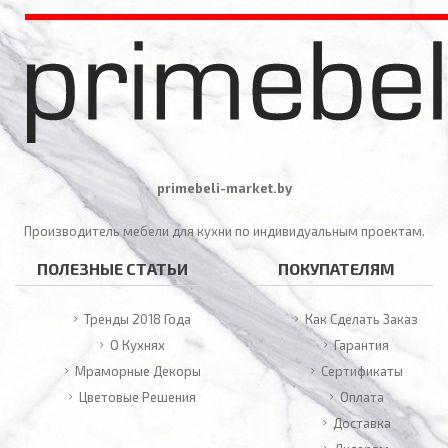
primebeli-market.by
Производитель мебели для кухни по индивидуальным проектам.
ПОЛЕЗНЫЕ СТАТЬИ
ПОКУПАТЕЛЯМ
Тренды 2018 Года
Как Сделать Заказ
О Кухнях
Гарантия
Мраморные Декоры
Сертификаты
Цветовые Решения
Оплата
Доставка