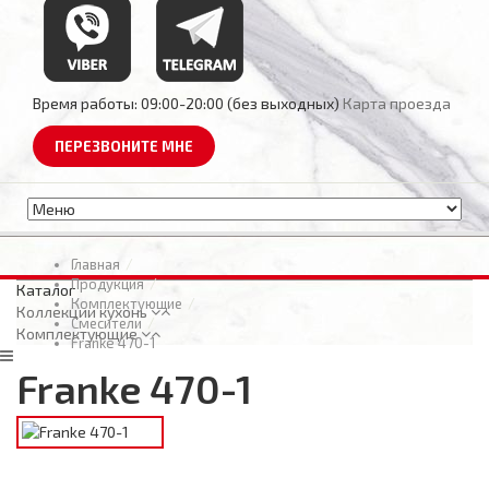
Время работы:
09:00-20:00 (без выходных)
Карта проезда
ПЕРЕЗВОНИТЕ МНЕ
Главная
Продукция
Каталог
Комплектующие
Коллекции кухонь
Смесители
Комплектующие
Franke 470-1
Franke 470-1