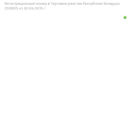
Регистрационный номер в Торговом реестре Республики Беларусь:
250800 от 30.04.2015 г.